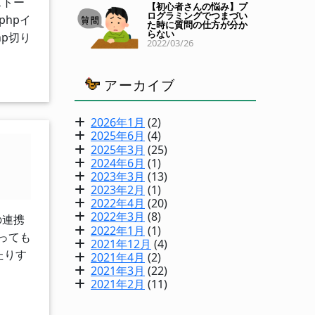
ストー
【初心者さんの悩み】プ
ログラミングでつまづい
phpイ
た時に質問の仕方が分か
らない
p切り
2022/03/26
アーカイブ
2026年1月
(2)
2025年6月
(4)
2025年3月
(25)
2024年6月
(1)
2023年3月
(13)
2023年2月
(1)
2022年4月
(20)
2022年3月
(8)
の連携
2022年1月
(1)
なっても
2021年12月
(4)
たりす
2021年4月
(2)
2021年3月
(22)
2021年2月
(11)