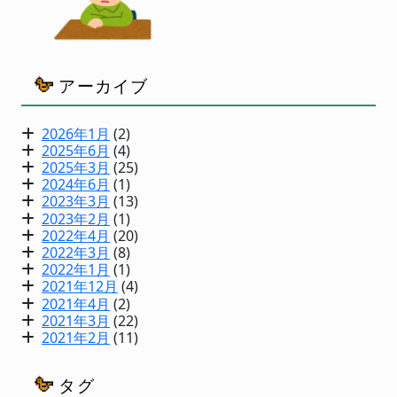
アーカイブ
2026年1月
(2)
2025年6月
(4)
2025年3月
(25)
2024年6月
(1)
2023年3月
(13)
2023年2月
(1)
2022年4月
(20)
2022年3月
(8)
2022年1月
(1)
2021年12月
(4)
2021年4月
(2)
2021年3月
(22)
2021年2月
(11)
タグ