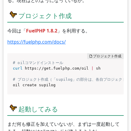
る。現在はどのようになっているか。
プロジェクト作成
今回は「
FuelPHP 1.8.2
」を利用する。
https://fuelphp.com/docs/
# oilコマンドインストール
curl
 https://get.fuelphp.com/oil 
|
 sh

# プロジェクト作成（「supilog」の部分は、各自プロジェクト
oil create supilog
起動してみる
まだ何も修正を加えていないが、まずは一度起動して