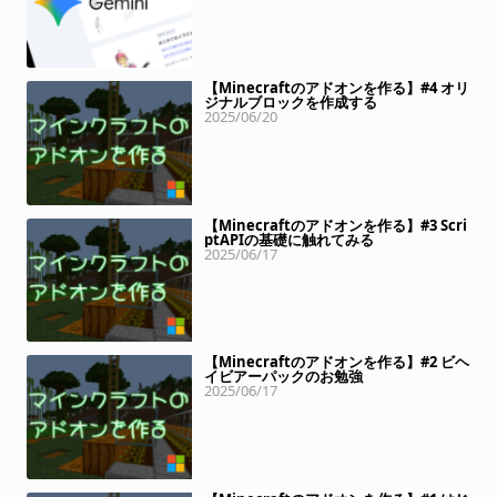
【Minecraftのアドオンを作る】#4 オリ
ジナルブロックを作成する
2025/06/20
【Minecraftのアドオンを作る】#3 Scri
ptAPIの基礎に触れてみる
2025/06/17
【Minecraftのアドオンを作る】#2 ビヘ
イビアーパックのお勉強
2025/06/17