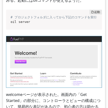
みる。起動にはoilコマンドが使えるようだ。
# プロジェクトフォルダに入ってから下記のコマンドを実行
oil server
welcomeページが表示された。画面内の「Get
Started」の部分に、コントローラとビューの構成につ
いて、簡易的な表記があるので、初心者の方は助かる