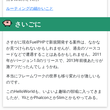
ルーティングの細かいこと
さいごに
さすがに現在FuelPHPで新規開発する案件は、なかな
か見つけられないかもしれませんが、過去のソースコ
ードなどで遭遇することはあるかもしれません。2011
年がバージョン1.0のリリースで、2013年前後あたりが
激アツだったんでしょうかね。
本当にフレームワークの世界も移り変わりが激しいも
のです。
このHelloWorldも、いよいよ趣味の領域に入ってきま
したが、YiiとかPhalconとかSlimとかもやってみる。