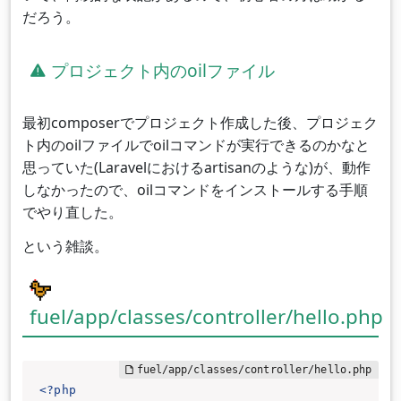
だろう。
プロジェクト内のoilファイル
最初composerでプロジェクト作成した後、プロジェク
ト内のoilファイルでoilコマンドが実行できるのかなと
思っていた(Laravelにおけるartisanのような)が、動作
しなかったので、oilコマンドをインストールする手順
でやり直した。
という雑談。
fuel/app/classes/controller/hello.php
<?php