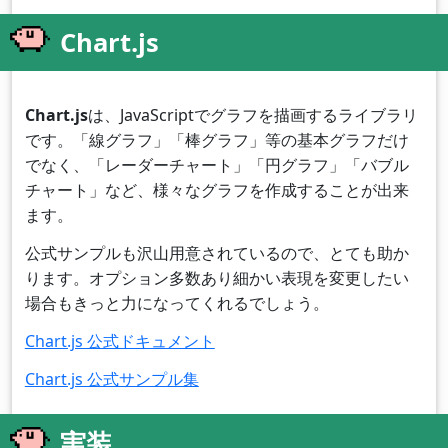
Chart.js
Chart.js
は、JavaScriptでグラフを描画するライブラリ
です。「線グラフ」「棒グラフ」等の基本グラフだけ
でなく、「レーダーチャート」「円グラフ」「バブル
チャート」など、様々なグラフを作成することが出来
ます。
公式サンプルも沢山用意されているので、とても助か
ります。オプション多数あり細かい表現を変更したい
場合もきっと力になってくれるでしょう。
Chart.js 公式ドキュメント
Chart.js 公式サンプル集
実装