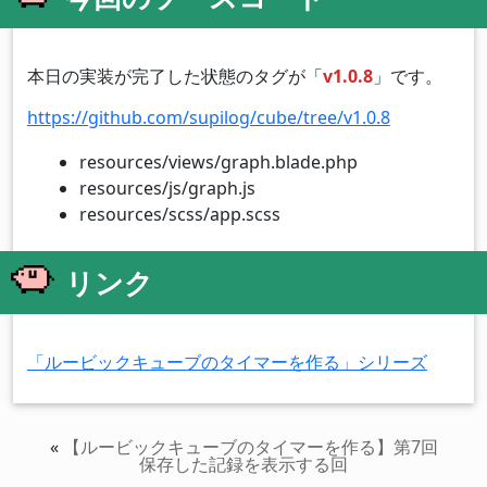
本日の実装が完了した状態のタグが「
v1.0.8
」です。
https://github.com/supilog/cube/tree/v1.0.8
resources/views/graph.blade.php
resources/js/graph.js
resources/scss/app.scss
リンク
「ルービックキューブのタイマーを作る」シリーズ
«
【ルービックキューブのタイマーを作る】第7回
保存した記録を表示する回