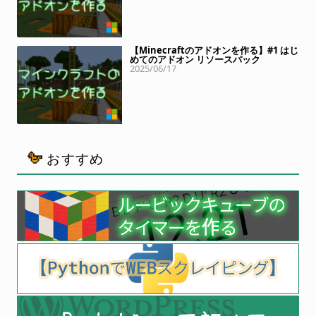
【Minecraftのアドオンを作る】#1 はじ
めてのアドオン リソースパック
2025/06/17
おすすめ