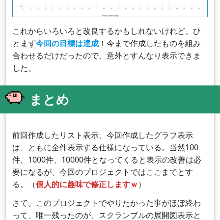
これからいろいろと改良するかもしれないけれど、ひ
とまず
今回の目標は達成
！今まで作成したものを組み
合わせるだけだったので、意外とすんなり表示できま
した。
まとめ
前回作成したリスト表示、今回作成したグラフ表示
は、ともに全件表示する仕様になっている。当然100
件、1000件、10000件となってくると表示の改善は必
要になるが、今回のプロジェクトではここまでとす
る。（
個人的に趣味で修正しますｗ
）
さて。このプロジェクトでやりたかった事がほぼ終わ
って、唯一残ったのが、スクランブルの展開図表示と