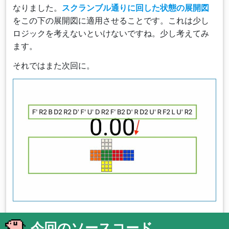
なりました。
スクランブル通りに回した状態の展開図
をこの下の展開図に適用させることです。これは少し
ロジックを考えないといけないですね。少し考えてみ
ます。
それではまた次回に。
今回のソースコード