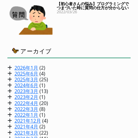
【初心者さんの悩み】プログラミングで
つまづいた時に質問の仕方が分からない
2022/03/26
アーカイブ
2026年1月
(2)
2025年6月
(4)
2025年3月
(25)
2024年6月
(1)
2023年3月
(13)
2023年2月
(1)
2022年4月
(20)
2022年3月
(8)
2022年1月
(1)
2021年12月
(4)
2021年4月
(2)
2021年3月
(22)