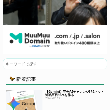
新着記事
【Gemini】完全AIチャレンジ! #2ネット
対戦五目並べを作る
2026/01/30