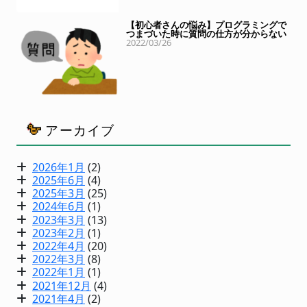
【初心者さんの悩み】プログラミングで
つまづいた時に質問の仕方が分からない
2022/03/26
アーカイブ
2026年1月
(2)
2025年6月
(4)
2025年3月
(25)
2024年6月
(1)
2023年3月
(13)
2023年2月
(1)
2022年4月
(20)
2022年3月
(8)
2022年1月
(1)
2021年12月
(4)
2021年4月
(2)