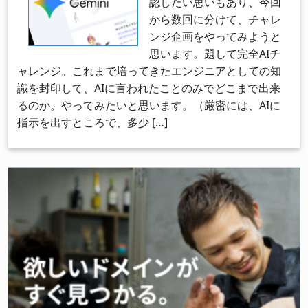
認したい思いもあり、今回
から数回に分けて、チャレ
ンジ企画をやってみようと
思います。題して完全AIチ
ャレンジ。これまで培ってきたエンジニアとしての知
識を封印して、AIに言われたことのみでどこまで出来
るのか。やってみたいと思います。（厳密には、AIに
指示を出すところで、多少 […]