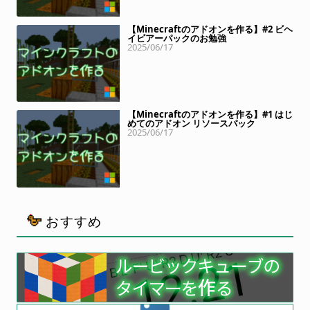
【Minecraftのアドオンを作る】#2 ビヘ
イビアーパックのお勉強
2025/06/17
【Minecraftのアドオンを作る】#1 はじ
めてのアドオン リソースパック
2025/06/17
おすすめ