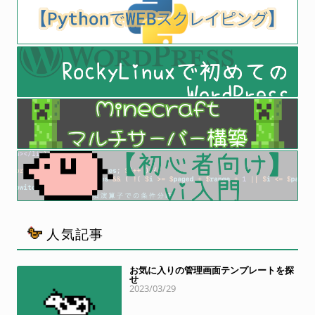
人気記事
お気に入りの管理画面テンプレートを探
せ
2023/03/29