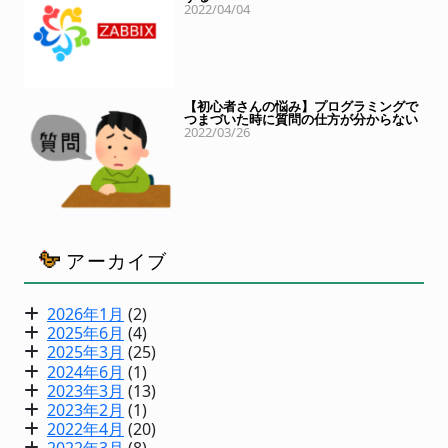
2022/04/04
【初心者さんの悩み】プログラミングで
つまづいた時に質問の仕方が分からない
2022/03/26
アーカイブ
2026年1月
(2)
2025年6月
(4)
2025年3月
(25)
2024年6月
(1)
2023年3月
(13)
2023年2月
(1)
2022年4月
(20)