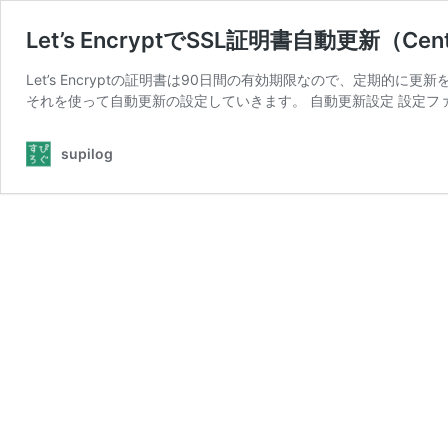
Let’s EncryptでSSL証明書自動更新（Cen
Let’s Encryptの証明書は90日間の有効期限なので、定期
それを使って自動更新の設定していきます。 自動更新設定 設定フ
supilog